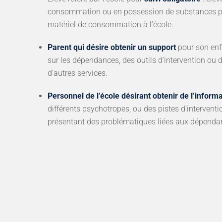
consommation ou en possession de substances p
matériel de consommation à l’école.
Parent qui désire obtenir un support
pour son enf
sur les dépendances, des outils d’intervention ou 
d’autres services.
Personnel de l’école désirant obtenir de l’inform
différents psychotropes, ou des pistes d’interventi
présentant des problématiques liées aux dépenda