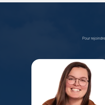
Pour rejoindr