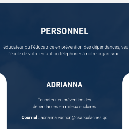
PERSONNEL
e l’éducateur ou l’éducatrice en prévention des dépendances, veui
l’école de votre enfant ou téléphoner à notre organisme.
ADRIANNA
Éducateur en prévention des
dépendances en milieux scolaires
Courriel :
adrianna.vachon@csappalaches.qc