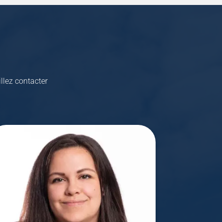
llez contacter