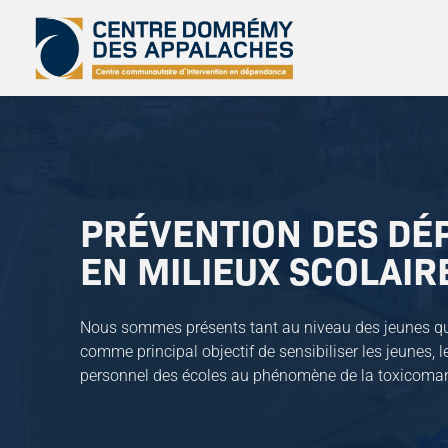
PRÉVENTION DES DÉ
EN MILIEUX SCOLAIR
Nous sommes présents tant au niveau des jeunes qu
comme principal objectif de sensibiliser les jeunes, le
personnel des écoles au phénomène de la toxicoman