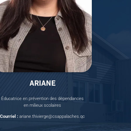
ARIANE
Éducatrice en prévention des dépendances
en milieux scolaires
Courriel :
ariane.thivierge@csappalaches.qc