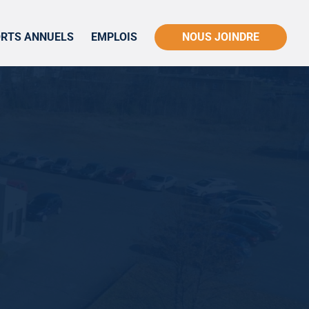
RTS ANNUELS
EMPLOIS
NOUS JOINDRE