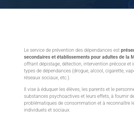
Le service de prévention des dépendances est
présen
secondaires et établissements pour adultes de la
offrant dépistage, détection, intervention précoce et 
types de dépendances (drogue, alcool, cigarette, vap
réseaux sociaux, etc.).
Il vise à éduquer les élèves, les parents et le personne
substances psychoactives et leurs effets, à fournir de
problématiques de consommation et à reconnaître le
individuels et sociaux.