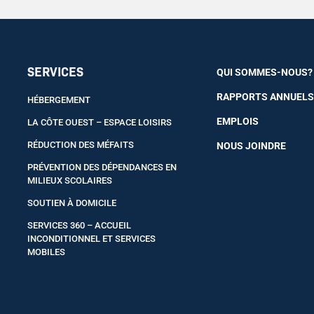
SERVICES
QUI SOMMES-NOUS?
RAPPORTS ANNUEL
HÉBERGEMENT
EMPLOIS
LA CÔTE OUEST – ESPACE LOISIRS
RÉDUCTION DES MÉFAITS
NOUS JOINDRE
PRÉVENTION DES DÉPENDANCES EN
MILIEUX SCOLAIRES
SOUTIEN À DOMICILE
SERVICES 360 – ACCUEIL
INCONDITIONNEL ET SERVICES
MOBILES